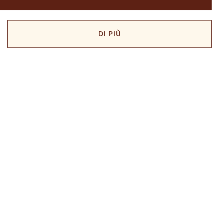
DI PIÙ