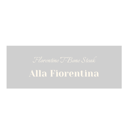
Florentine T-Bone Steak
Alla Fiorentina