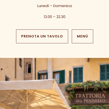
Lunedì – Domenica
12.00 – 22.30
PRENOTA UN TAVOLO
MENÙ