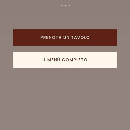
…
PRENOTA UN TAVOLO
IL MENÙ COMPLETO