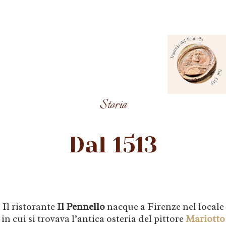
Storia
Dal 1513
Il ristorante
Il Pennello
nacque a Firenze nel locale
in cui si trovava l’antica osteria del pittore
Mariotto