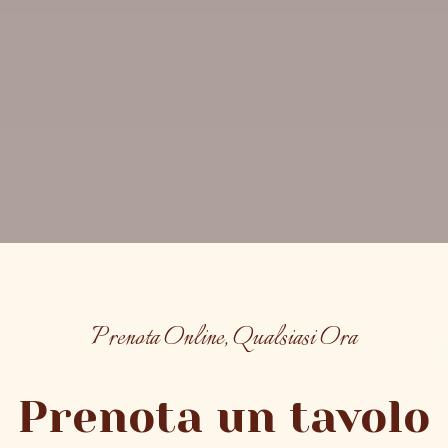
Prenota Online, Qualsiasi Ora
Prenota un tavolo